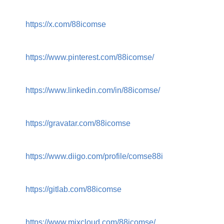
https://x.com/88icomse
https://www.pinterest.com/88icomse/
https://www.linkedin.com/in/88icomse/
https://gravatar.com/88icomse
https://www.diigo.com/profile/comse88i
https://gitlab.com/88icomse
https://www.mixcloud.com/88icomse/