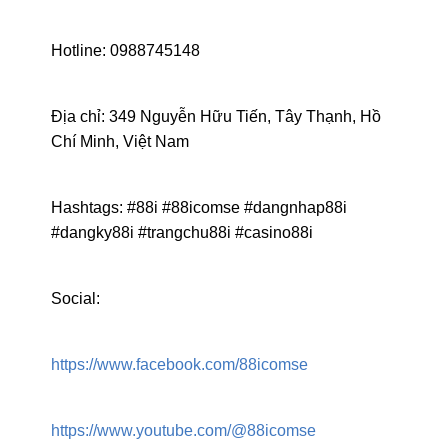
Hotline: 0988745148
Địa chỉ: 349 Nguyễn Hữu Tiến, Tây Thạnh, Hồ 
Chí Minh, Việt Nam
Hashtags: #88i #88icomse #dangnhap88i 
#dangky88i #trangchu88i #casino88i
Social:
https://www.facebook.com/88icomse
https://www.youtube.com/@88icomse