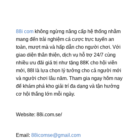
88i com
 không ngừng nâng cấp hệ thống nhằm 
mang đến trải nghiệm cá cược trực tuyến an 
toàn, mượt mà và hấp dẫn cho người chơi. Với 
giao diện thân thiện, dịch vụ hỗ trợ 24/7 cùng 
nhiều ưu đãi giá trị như tặng 88K cho hội viên 
mới, 88I là lựa chọn lý tưởng cho cả người mới 
và người chơi lâu năm. Tham gia ngay hôm nay 
để khám phá kho giải trí đa dạng và tận hưởng 
cơ hội thắng lớn mỗi ngày.
Website: 88i.com.se/
Email: 
88icomse@gmail.com